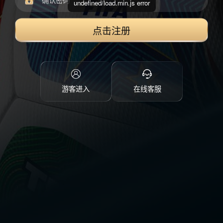
undefined/load.min.js error
点击注册
游客进入
在线客服